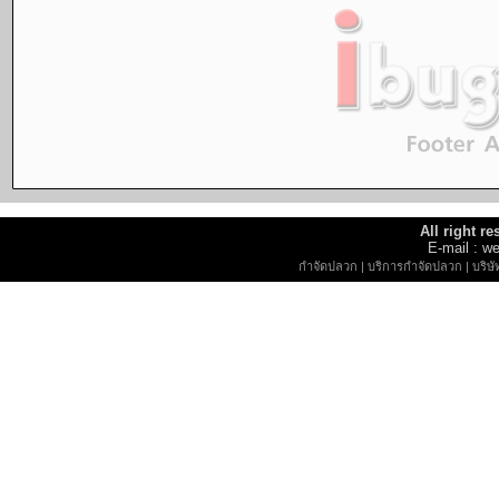
All right r
E-mail : 
กำจัดปลวก
|
บริการกำจัดปลวก
|
บริษ