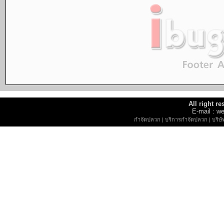
All right r
E-mail : 
กำจัดปลวก
|
บริการกำจัดปลวก
|
บริษ