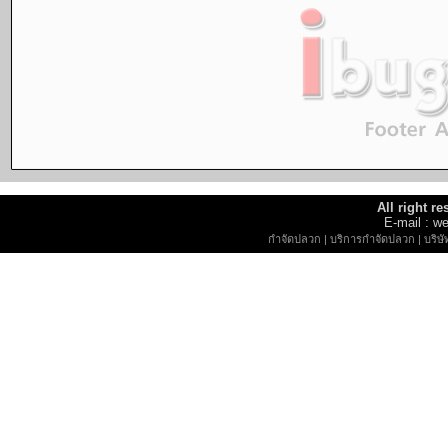
All right r
E-mail : 
กำจัดปลวก
|
บริการกำจัดปลวก
|
บริษ