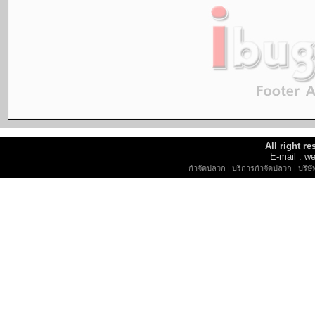
All right r
E-mail : 
กำจัดปลวก
|
บริการกำจัดปลวก
|
บริษ