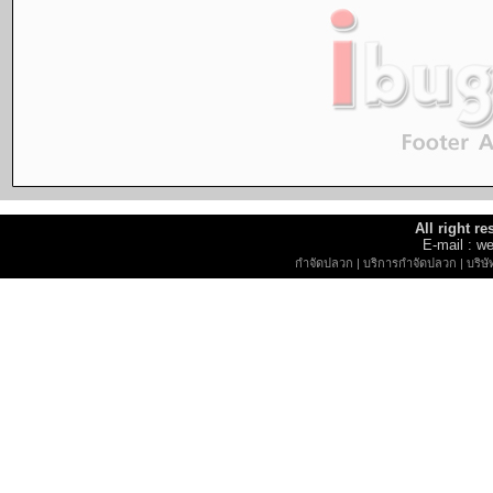
All right r
E-mail : 
กำจัดปลวก
|
บริการกำจัดปลวก
|
บริษ